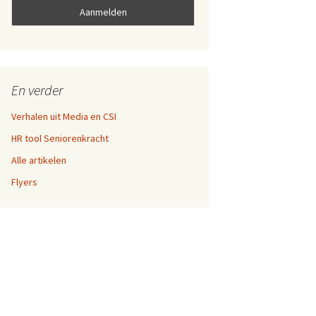
En verder
Verhalen uit Media en CSI
HR tool Seniorenkracht
Alle artikelen
Flyers