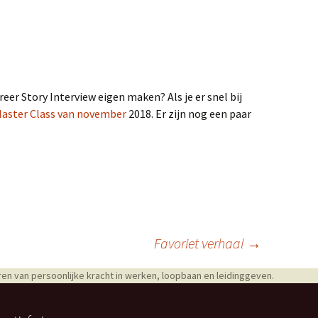
areer Story Interview eigen maken? Als je er snel bij
aster Class van november
2018. Er zijn nog een paar
Favoriet verhaal
→
en van persoonlijke kracht in werken, loopbaan en leidinggeven.