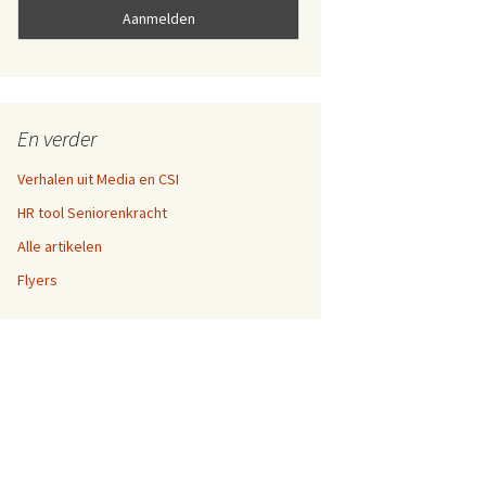
En verder
Verhalen uit Media en CSI
HR tool Seniorenkracht
Alle artikelen
Flyers