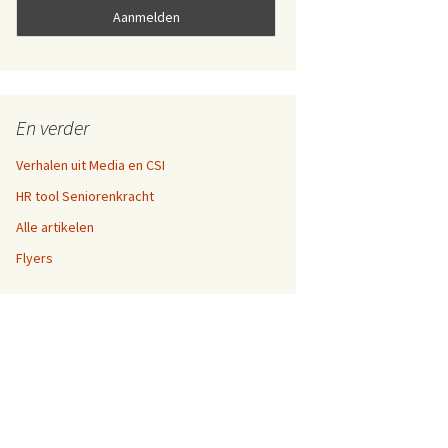
En verder
Verhalen uit Media en CSI
HR tool Seniorenkracht
Alle artikelen
Flyers