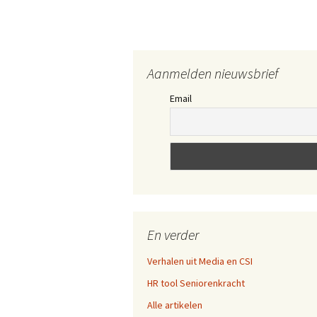
Aanmelden nieuwsbrief
Email
En verder
Verhalen uit Media en CSI
HR tool Seniorenkracht
Alle artikelen