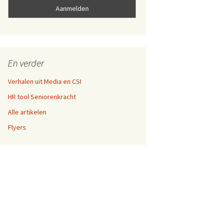
En verder
Verhalen uit Media en CSI
HR tool Seniorenkracht
Alle artikelen
Flyers