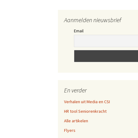
Aanmelden nieuwsbrief
Email
En verder
Verhalen uit Media en CSI
HR tool Seniorenkracht
Alle artikelen
Flyers