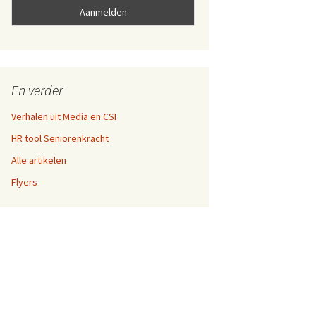
En verder
Verhalen uit Media en CSI
HR tool Seniorenkracht
Alle artikelen
Flyers